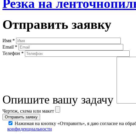
Резка на ленточнопил
Отправить заявку
Имя
*
Email
*
Телефон
*
Опишите вашу задачу
Чертеж, схема или макет
Нажимая на кнопку «Отправить», я даю согласие на обр
конфиденциальности