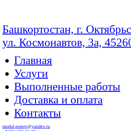
Башкортостан, г. Октябрь
ул. Космонавтов, 3а, 4526
Главная
Услуги
Выполненные работы
Доставка и оплата
Контакты
modul-popov@yandex.ru