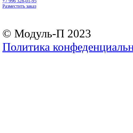
+7 996 328-01-95
Разместить заказ
© Модуль-П 2023
Политика конфеденциаль