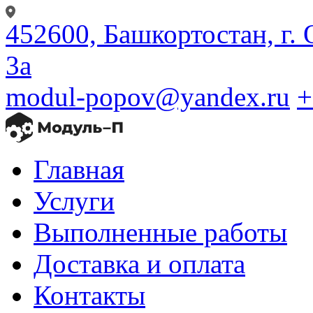
452600, Башкортостан, г. 
3а
modul-popov@yandex.ru
+
Главная
Услуги
Выполненные работы
Доставка и оплата
Контакты