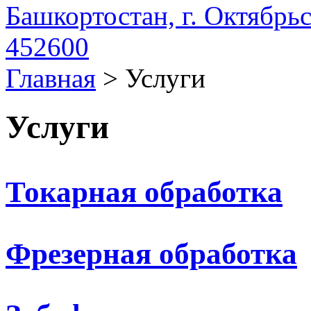
Башкортостан, г. Октябрьс
452600
Главная
>
Услуги
Услуги
Токарная обработка
Фрезерная обработка