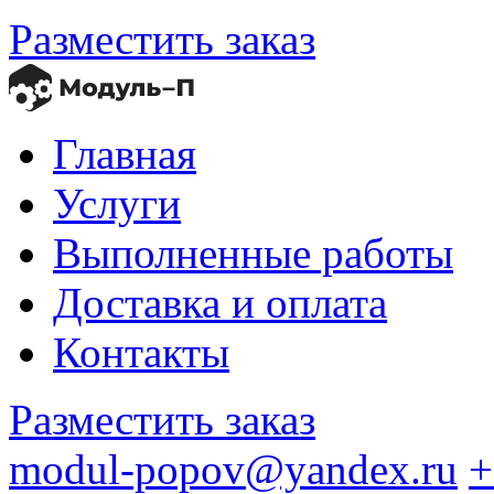
Разместить заказ
Главная
Услуги
Выполненные работы
Доставка и оплата
Контакты
Разместить заказ
modul-popov@yandex.ru
+