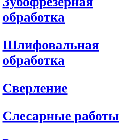
Зубофрезерная
обработка
Шлифовальная
обработка
Сверление
Слесарные работы